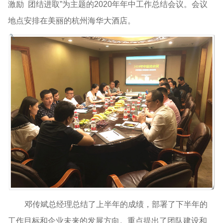
激励 团结进取”为主题的2020年年中工作总结会议。会议
地点安排在美丽的杭州海华大酒店。
邓传斌总经理总结了上半年的成绩，部署了下半年的
工作目标和企业未来的发展方向。重点提出了团队建设和