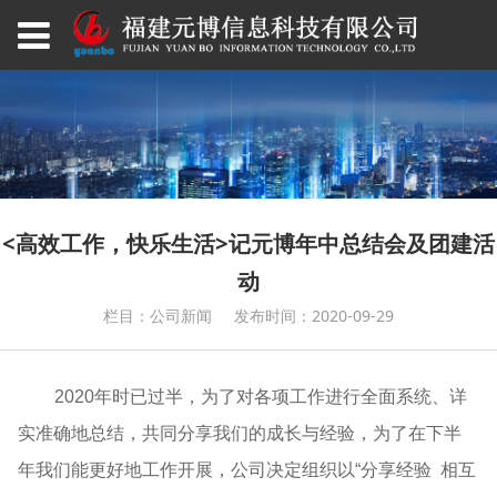
<高效工作，快乐生活>记元博年中总结会及团建活
动
栏目：公司新闻
发布时间：2020-09-29
2020年时已过半，为了对各项工作进行全面系统、详
实准确地总结，共同分享我们的成长与经验，为了在下半
年我们能更好地工作开展，公司决定组织以“分享经验 相互