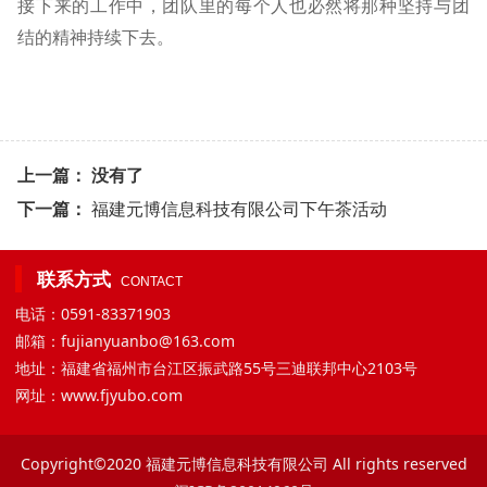
接下来的工作中，团队里的每个人也必然将那种坚持与团
结的精神持续下去。
上一篇： 没有了
下一篇：
福建元博信息科技有限公司下午茶活动
联系方式
CONTACT
电话：0591-83371903
邮箱：fujianyuanbo@163.com
地址：福建省福州市台江区振武路55号三迪联邦中心2103号
网址：www.fjyubo.com
Copyright©2020 福建元博信息科技有限公司 All rights reserved