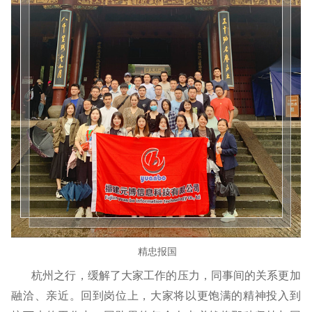
精忠报国
杭州之行，缓解了大家工作的压力，同事间的关系更加
融洽、亲近。回到岗位上，大家将以更饱满的精神投入到