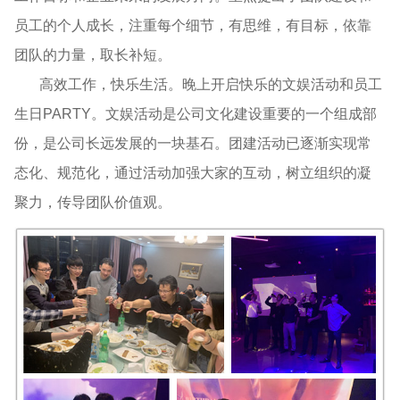
员工的个人成长，注重每个细节，有思维，有目标，依靠
团队的力量，取长补短。
高效工作，快乐生活。晚上开启快乐的文娱活动和员工
生日PARTY。文娱活动是公司文化建设重要的一个组成部
份，是公司长远发展的一块基石。团建活动已逐渐实现常
态化、规范化，通过活动加强大家的互动，树立组织的凝
聚力，传导团队价值观。