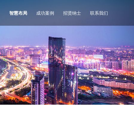
们
智慧布局
成功案例
招贤纳士
联系我们