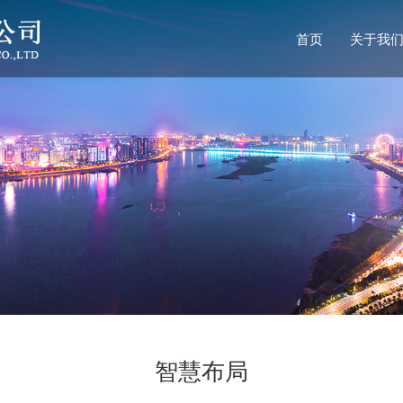
首页
关于我
智慧布局