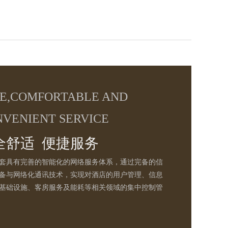
FE,COMFORTABLE AND
VENIENT SERVICE
全舒适 便捷服务
套具有完善的智能化的网络服务体系，通过完备的信
备与网络化通讯技术，实现对酒店的用户管理、信息
基础设施、客房服务及能耗等相关领域的集中控制管