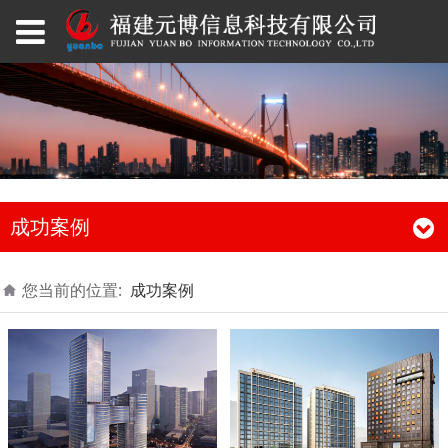
成功案例
您当前的位置:
成功案例