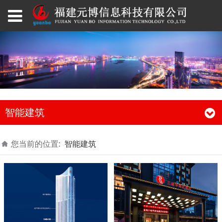
智能建筑
您当前的位置:
智能建筑