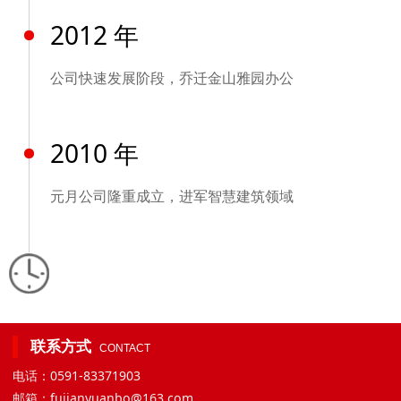
2012 年
公司快速发展阶段，乔迁金山雅园办公
2010 年
元月公司隆重成立，进军智慧建筑领域
联系方式
CONTACT
电话：0591-83371903
邮箱：fujianyuanbo@163.com