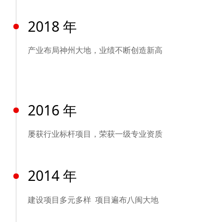
2018 年
产业布局神州大地，业绩不断创造新高
2016 年
屡获行业标杆项目，荣获一级专业资质
2014 年
建设项目多元多样 项目遍布八闽大地