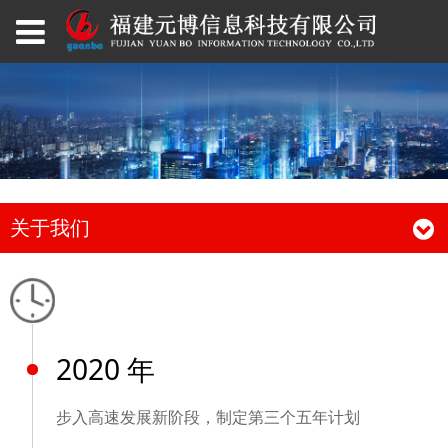
关于我们
2020 年
步入高速发展新阶段，制定第三个五年计划