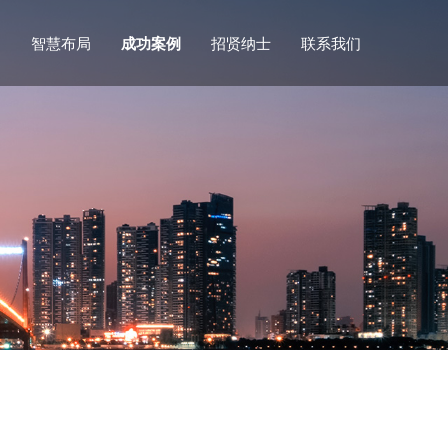
们
智慧布局
成功案例
招贤纳士
联系我们