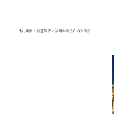
福州华美达广场大
成功案例
>
智慧酒店
>
福州华美达广场大酒店