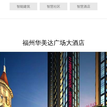
智能建筑
智慧社区
智慧酒店
酒店
福州华美达广场大酒店