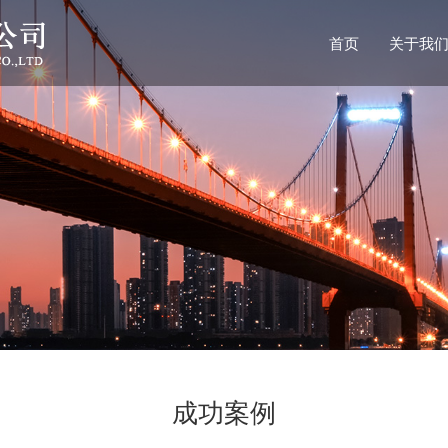
首页
关于我
成功案例